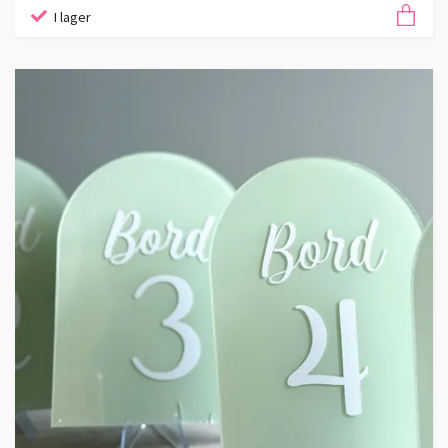
I lager