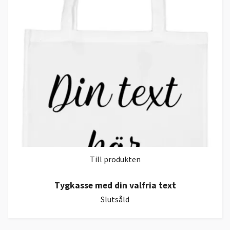
Till produkten
Tygkasse med din valfria text
Slutsåld