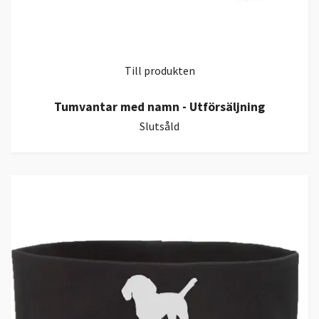
Till produkten
Tumvantar med namn - Utförsäljning
Slutsåld