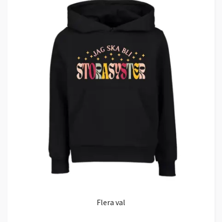
Flera val