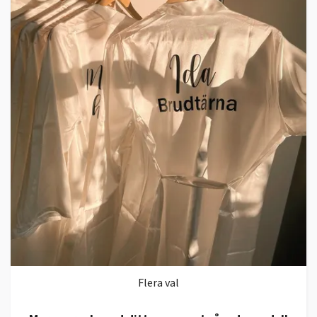
Flera val