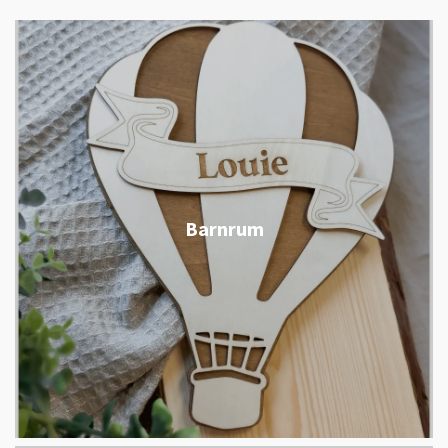
Barnrum