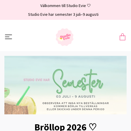
Välkommen till Studio Evie 🤍
Studio Evie har semester 3 juli–9 augusti
Bröllop 2026 ♡