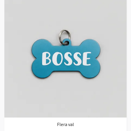
Flera val