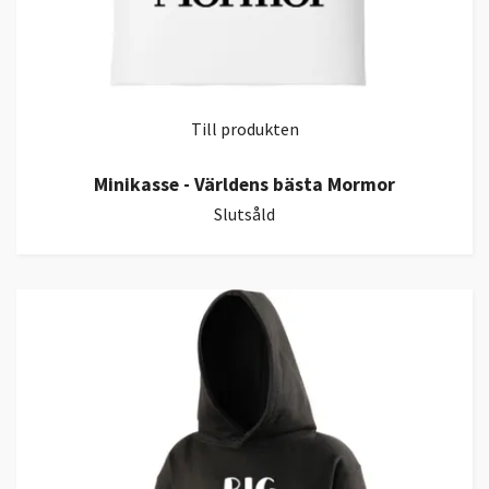
Till produkten
Minikasse - Världens bästa Mormor
Slutsåld