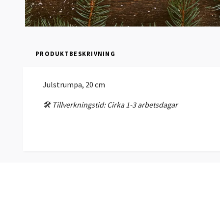
PRODUKTBESKRIVNING
Julstrumpa, 20 cm
🛠️ Tillverkningstid: Cirka 1-3 arbetsdagar