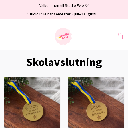
Välkommen till Studio Evie 🤍
Studio Evie har semester 3 juli–9 augusti
Skolavslutning