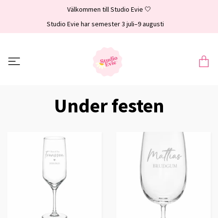
Välkommen till Studio Evie 🤍
Studio Evie har semester 3 juli–9 augusti
Under festen