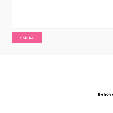
SKICKA
Behöve