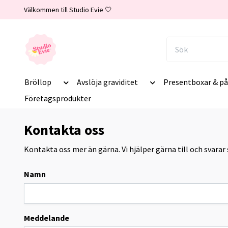
Välkommen till Studio Evie 🤍
Bröllop
Avslöja graviditet
Presentboxar & på
Företagsprodukter
Kontakta oss
Kontakta oss mer än gärna. Vi hjälper gärna till och svarar 
Namn
Meddelande