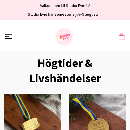
Välkommen till Studio Evie 🤍
Studio Evie har semester 3 juli–9 augusti
Högtider &
Livshändelser