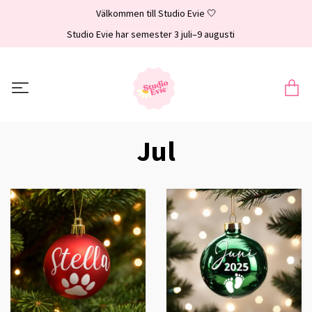
Välkommen till Studio Evie 🤍
Studio Evie har semester 3 juli–9 augusti
Jul