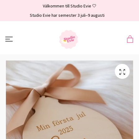
Välkommen till Studio Evie 🤍
Studio Evie har semester 3 juli–9 augusti