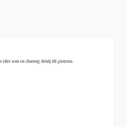
ller som en charmig detalj till gästerna.