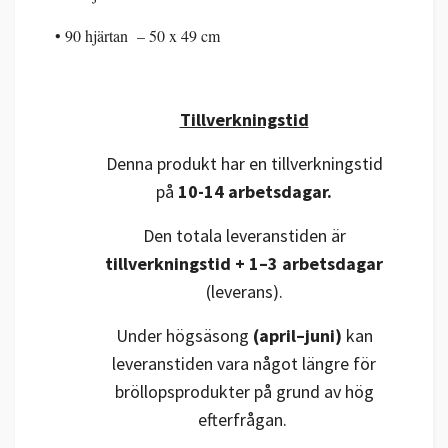
• 90 hjärtan – 50 x 49 cm
Tillverkningstid
Denna produkt har en tillverkningstid
på
10-14 arbetsdagar.
Den totala leveranstiden är
tillverkningstid + 1–3 arbetsdagar
(leverans).
Under högsäsong
(april–juni)
kan
leveranstiden vara något längre för
bröllopsprodukter på grund av hög
efterfrågan.