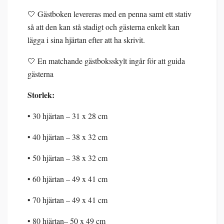
🤍 Gästboken levereras med en penna samt ett stativ
så att den kan stå stadigt och gästerna enkelt kan
lägga i sina hjärtan efter att ha skrivit.
🤍 En matchande gästboksskylt ingår för att guida
gästerna
Storlek:
• 30 hjärtan – 31 x 28 cm
• 40 hjärtan – 38 x 32 cm
• 50 hjärtan – 38 x 32 cm
• 60 hjärtan – 49 x 41 cm
• 70 hjärtan – 49 x 41 cm
• 80 hjärtan– 50 x 49 cm