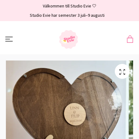
Välkommen till Studio Evie 🤍
Studio Evie har semester 3 juli–9 augusti