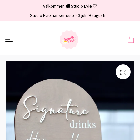
Välkommen till Studio Evie 🤍
Studio Evie har semester 3 juli–9 augusti