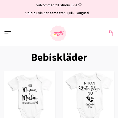
Välkommen till Studio Evie 🤍
Studio Evie har semester 3 juli–9 augusti
Bebiskläder