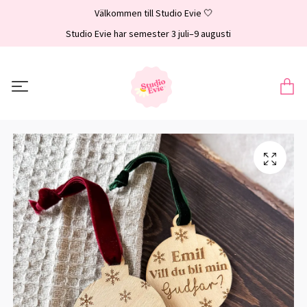
Välkommen till Studio Evie 🤍
Studio Evie har semester 3 juli–9 augusti