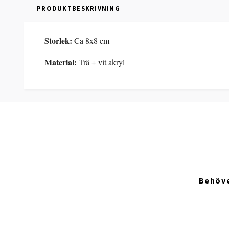
PRODUKTBESKRIVNING
Storlek:
Ca 8x8 cm
Material:
Trä + vit akryl
Behöve