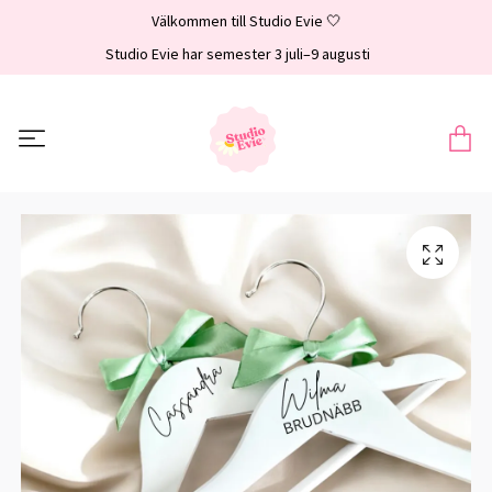
Välkommen till Studio Evie 🤍
Studio Evie har semester 3 juli–9 augusti