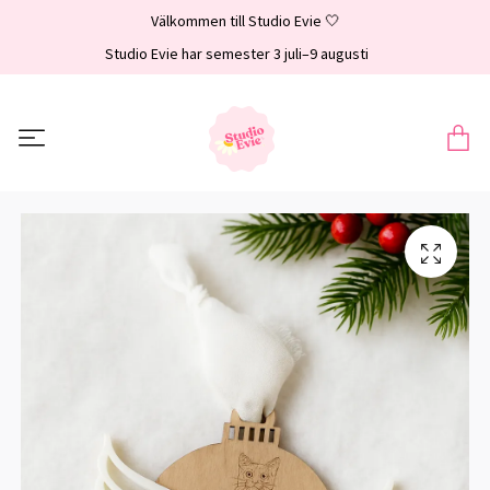
Välkommen till Studio Evie 🤍
Studio Evie har semester 3 juli–9 augusti