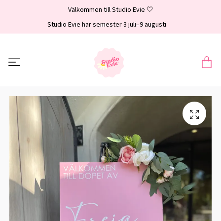
Välkommen till Studio Evie 🤍
Studio Evie har semester 3 juli–9 augusti