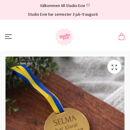
Välkommen till Studio Evie 🤍
Studio Evie har semester 3 juli–9 augusti