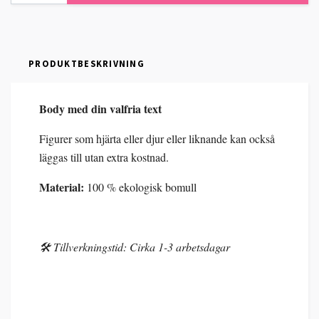
PRODUKTBESKRIVNING
Body med din valfria text
Figurer som hjärta eller djur eller liknande kan också
läggas till utan extra kostnad.
Material:
100 % ekologisk bomull
🛠️ Tillverkningstid: Cirka 1-3 arbetsdagar