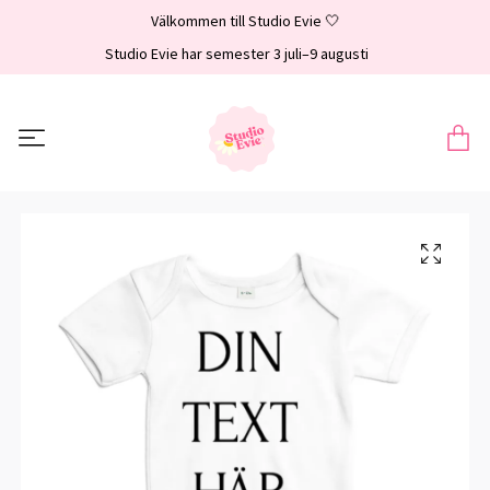
Välkommen till Studio Evie 🤍
Studio Evie har semester 3 juli–9 augusti