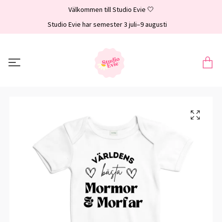
Välkommen till Studio Evie 🤍
Studio Evie har semester 3 juli–9 augusti