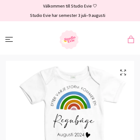
Välkommen till Studio Evie 🤍
Studio Evie har semester 3 juli–9 augusti