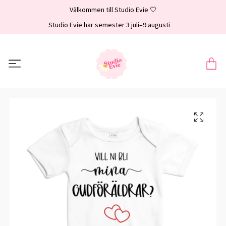
Välkommen till Studio Evie 🤍
Studio Evie har semester 3 juli–9 augusti