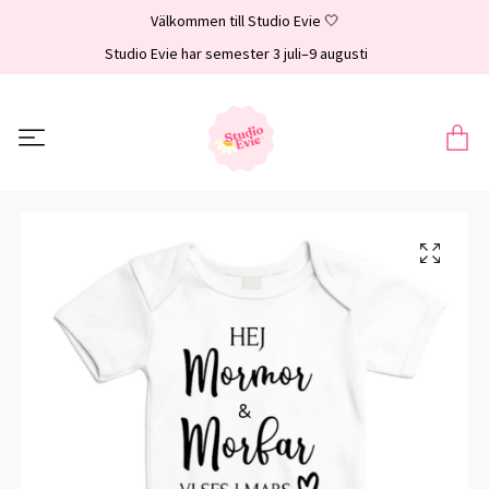
Välkommen till Studio Evie 🤍
Studio Evie har semester 3 juli–9 augusti