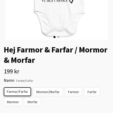
Hej Farmor & Farfar / Mormor
& Morfar
199 kr
Namn
Farmor/Farfar
Farmor/Farfar
Mormor/Morfar
Farmor
Farfar
Mormor
Morfar