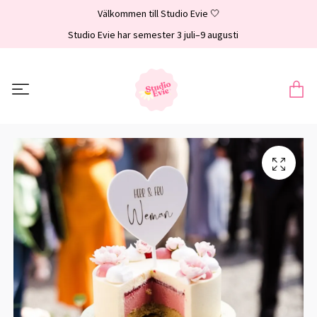
Välkommen till Studio Evie 🤍
Studio Evie har semester 3 juli–9 augusti