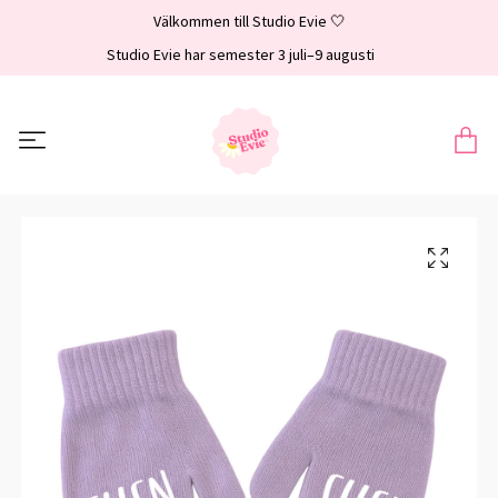
Välkommen till Studio Evie 🤍
Studio Evie har semester 3 juli–9 augusti