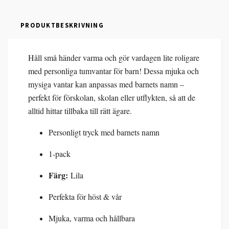
PRODUKTBESKRIVNING
Håll små händer varma och gör vardagen lite roligare
med personliga tumvantar för barn! Dessa mjuka och
mysiga vantar kan anpassas med barnets namn –
perfekt för förskolan, skolan eller utflykten, så att de
alltid hittar tillbaka till rätt ägare.
Personligt tryck med barnets namn
1-pack
Färg:
Lila
Perfekta för höst & vår
Mjuka, varma och hållbara