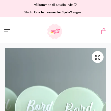
Välkommen till Studio Evie 🤍
Studio Evie har semester 3 juli–9 augusti