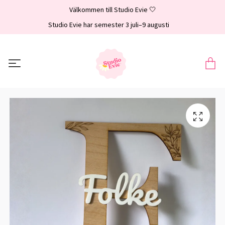
Välkommen till Studio Evie 🤍
Studio Evie har semester 3 juli–9 augusti