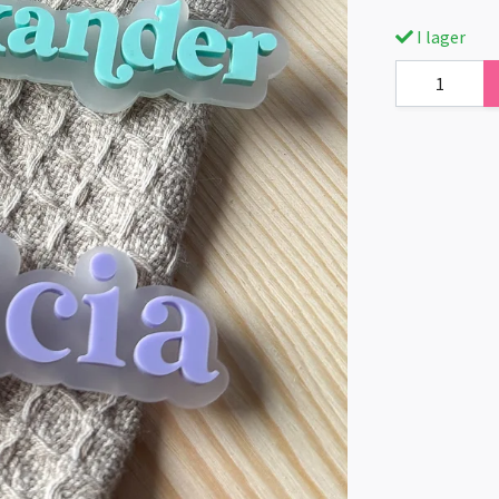
I lager