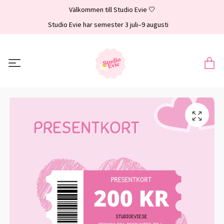
Välkommen till Studio Evie 🤍
Studio Evie har semester 3 juli–9 augusti