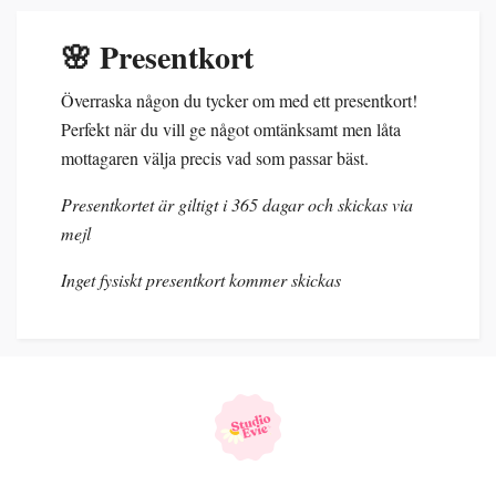
🌸 Presentkort
Överraska någon du tycker om med ett presentkort!
Perfekt när du vill ge något omtänksamt men låta
mottagaren välja precis vad som passar bäst.
Presentkortet är giltigt i 365 dagar och skickas via
mejl
Inget fysiskt presentkort kommer skickas