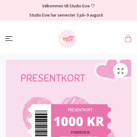
Välkommen till Studio Evie 🤍
Studio Evie har semester 3 juli–9 augusti