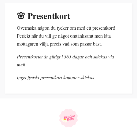
🌸 Presentkort
Överraska någon du tycker om med ett presentkort!
Perfekt när du vill ge något omtänksamt men låta
mottagaren välja precis vad som passar bäst.
Presentkortet är giltigt i 365 dagar och skickas via
mejl
Inget fysiskt presentkort kommer skickas