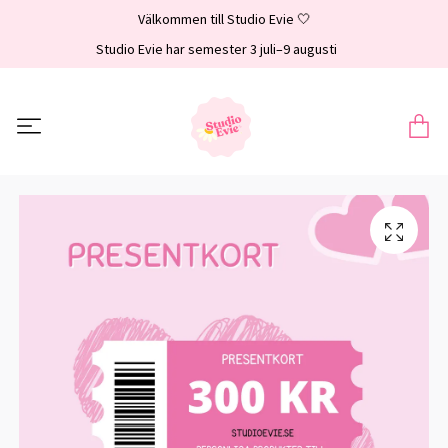
Välkommen till Studio Evie 🤍
Studio Evie har semester 3 juli–9 augusti