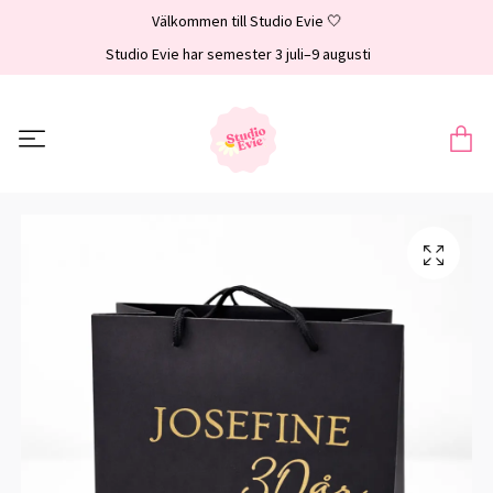
Välkommen till Studio Evie 🤍
Studio Evie har semester 3 juli–9 augusti