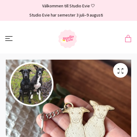
Välkommen till Studio Evie 🤍
Studio Evie har semester 3 juli–9 augusti