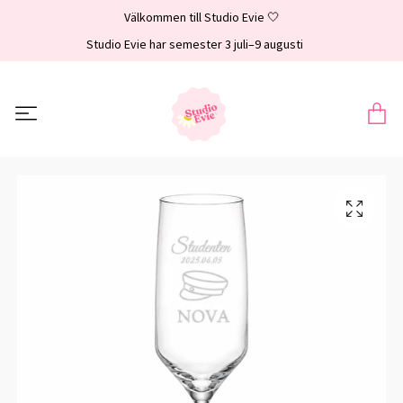
Välkommen till Studio Evie 🤍
Studio Evie har semester 3 juli–9 augusti