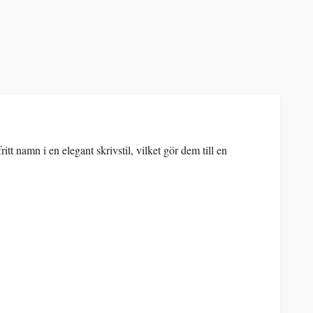
t namn i en elegant skrivstil, vilket gör dem till en