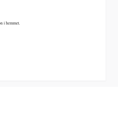
ion i hemmet.