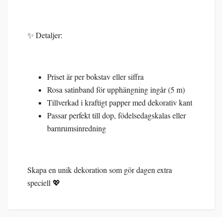
✨ Detaljer:
Priset är per bokstav eller siffra
Rosa satinband för upphängning ingår (5 m)
Tillverkad i kraftigt papper med dekorativ kant
Passar perfekt till dop, födelsedagskalas eller
barnrumsinredning
Skapa en unik dekoration som gör dagen extra
speciell 💖