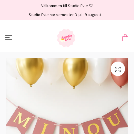
Välkommen till Studio Evie 🤍
Studio Evie har semester 3 juli–9 augusti