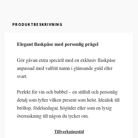
PRODUKTBESKRIVNING
Elegant flaskpåse med personlig prägel
Gör gåvan extra speciell med en exklusiv flaskpåse
anpassad med valfritt namn i glänsande guld eller
svart.
Perfekt för vin och bubbel – en stilfull och personlig
detalj som lyfter vilken present som helst. Idealisk till
bröllop, födelsedagar, högtider eller som en lyxig
överraskning till någon du tycker om.
Tillverkningstid