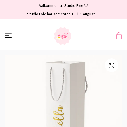
Välkommen till Studio Evie 🤍
Studio Evie har semester 3 juli–9 augusti