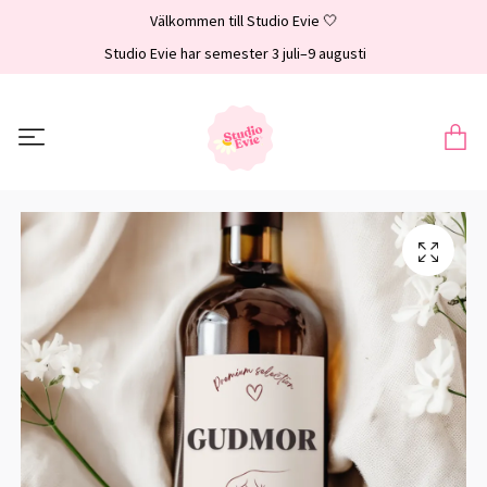
Välkommen till Studio Evie 🤍
Studio Evie har semester 3 juli–9 augusti