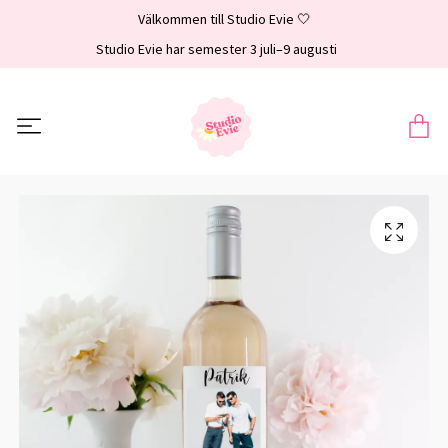
Välkommen till Studio Evie 🤍
Studio Evie har semester 3 juli–9 augusti