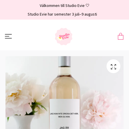
Välkommen till Studio Evie 🤍
Studio Evie har semester 3 juli–9 augusti