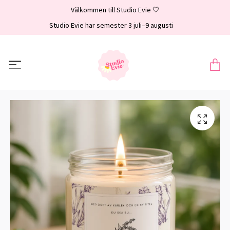
Välkommen till Studio Evie 🤍
Studio Evie har semester 3 juli–9 augusti