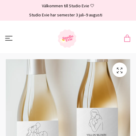
Välkommen till Studio Evie 🤍
Studio Evie har semester 3 juli–9 augusti