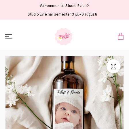
Välkommen till Studio Evie 🤍
Studio Evie har semester 3 juli–9 augusti