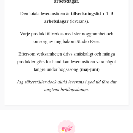
arbetsdagar.
tillverkningstid + 1–3
Den totala leveranstiden är
arbetsdagar
(leverans).
Varje produkt tillverkas med stor noggrannhet och
omsorg av mig bakom Studio Evie.
Eftersom verksamheten drivs småskaligt och många
produkter görs för hand kan leveranstiden vara något
maj-juni
längre under högsäsong (
)
Jag säkerställer dock alltid leverans i god tid före ditt
angivna bröllopsdatum.