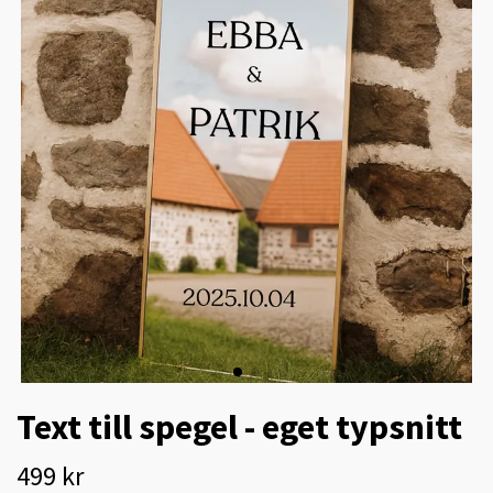
Text till spegel - eget typsnitt
499 kr