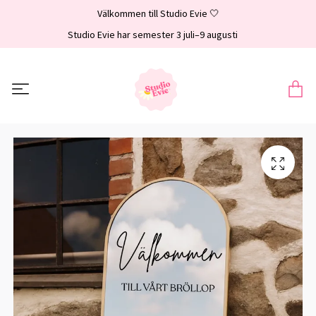
Välkommen till Studio Evie 🤍
Studio Evie har semester 3 juli–9 augusti