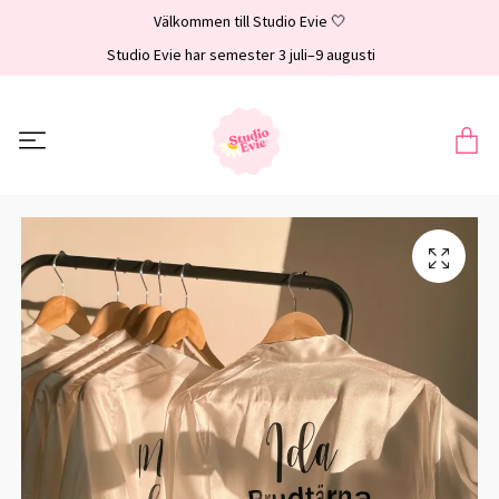
Välkommen till Studio Evie 🤍
Studio Evie har semester 3 juli–9 augusti