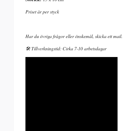
Priset är per styck
Har du övriga frågor eller önskemål, skicka ett mail.
🛠️ Tillverkningstid: Cirka 7-10 arbetsdagar