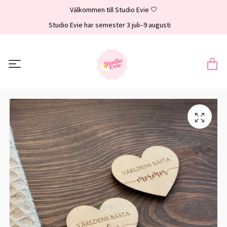
Välkommen till Studio Evie 🤍
Studio Evie har semester 3 juli–9 augusti