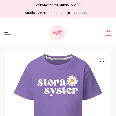
Välkommen till Studio Evie 🤍
Studio Evie har semester 3 juli–9 augusti